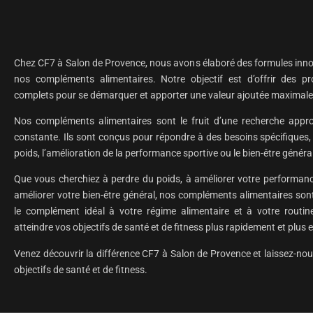
Chez CF7 à Salon de Provence, nous avons élaboré des formules inno
nos compléments alimentaires. Notre objectif est d’offrir des pr
complets pour se démarquer et apporter une valeur ajoutée maximale 
Nos compléments alimentaires sont le fruit d’une recherche appro
constante. Ils sont conçus pour répondre à des besoins spécifiques, 
poids, l’amélioration de la performance sportive ou le bien-être généra
Que vous cherchiez à perdre du poids, à améliorer votre performan
améliorer votre bien-être général, nos compléments alimentaires sont 
le complément idéal à votre régime alimentaire et à votre routin
atteindre vos objectifs de santé et de fitness plus rapidement et plus 
Venez découvrir la différence CF7 à Salon de Provence et laissez-nou
objectifs de santé et de fitness.