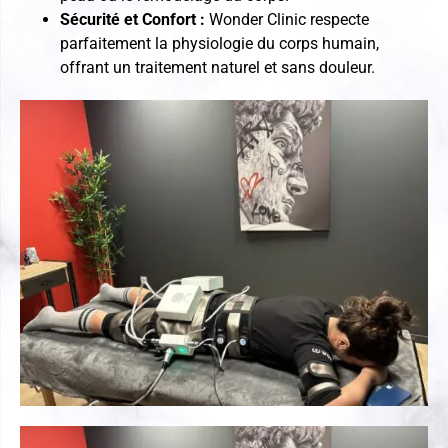
Sécurité et Confort :
Wonder Clinic respecte
parfaitement la physiologie du corps humain,
offrant un traitement naturel et sans douleur.