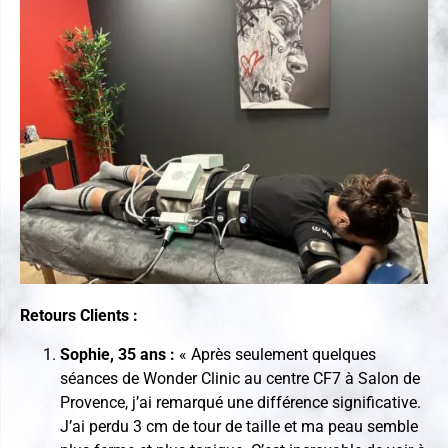
Retours Clients :
Sophie, 35 ans :
« Après seulement quelques
séances de Wonder Clinic au centre CF7 à Salon de
Provence, j’ai remarqué une différence significative.
J’ai perdu 3 cm de tour de taille et ma peau semble