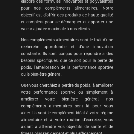
élaboré des formules innovantes et polyvalentes
pour nos compléments alimentaires. Notre
objectif est d’offrir des produits de haute qualité
et complets pour se démarquer et apporter une
valeur ajoutée maximale à nos clients.
Nos compléments alimentaires sont le fruit d’une
recherche approfondie et d’une innovation
constante. Ils sont conçus pour répondre à des
besoins spécifiques, que ce soit pour la perte de
poids, l’amélioration de la performance sportive
ou le bien-être général.
Que vous cherchiez à perdre du poids, à améliorer
votre performance sportive ou simplement à
améliorer votre bien-être général, nos
compléments alimentaires sont là pour vous
aider. Ils sont le complément idéal à votre régime
alimentaire et à votre routine d’exercice, vous
aidant à atteindre vos objectifs de santé et de
fitness plus rapidement et plus efficacement.