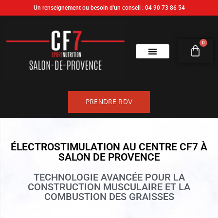
Un renseignement ou besoin d'un conseil : 04 90 73 86 54
0
PRENDRE RDV
ÉLECTROSTIMULATION AU CENTRE CF7 À
SALON DE PROVENCE
TECHNOLOGIE AVANCÉE POUR LA
CONSTRUCTION MUSCULAIRE ET LA
COMBUSTION DES GRAISSES