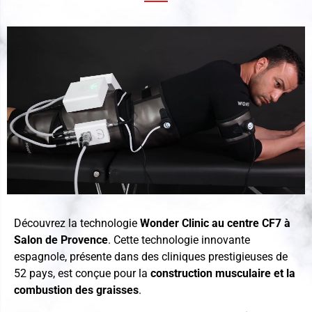
Découvrez la technologie
Wonder Clinic au centre CF7 à
Salon de Provence
. Cette technologie innovante
espagnole, présente dans des cliniques prestigieuses de
52 pays, est conçue pour la
construction musculaire et la
combustion des graisses
.